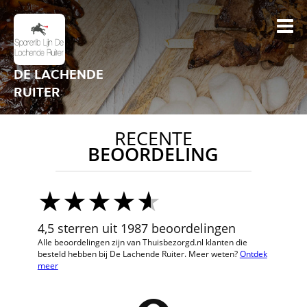
DE LACHENDE
RUITER
RECENTE
BEOORDELING
4,5 sterren uit 1987 beoordelingen
Alle beoordelingen zijn van Thuisbezorgd.nl klanten die
besteld hebben bij De Lachende Ruiter. Meer weten?
Ontdek
meer