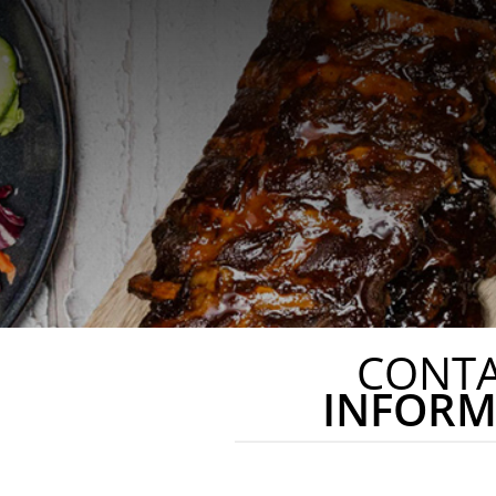
CONT
INFORM